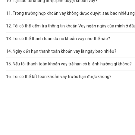
Số tiền vay sẽ được tự động nạp vào Ví điện tử VNPAY của khách hà
10. Tại sao tôi không được phê duyệt khoản vay?
năng Vay ngắn ngày trên Ứng dụng VNPAY để xác nhận Hợp đồng tín 
nhắn thông báo giải ngân thành công đến số điện thoại đăng ký vay t
Ngoài những yêu cầu về độ tuổi, giấy tờ tuỳ thân, thu nhập kê khai, 
11. Trong trường hợp khoản vay không được duyệt, sau bao nhiêu ngày
từng khách hàng.
Trong trường hợp khoản vay không được duyệt, khách hàng có thể đăn
12. Tôi có thể kiểm tra thông tin khoản Vay ngắn ngày của mình ở đâ
Khách hàng có thể kiểm tra thông tin chi tiết khoản vay trên tính n
13. Tôi có thể thanh toán dư nợ khoản vay như thế nào?
Khách hàng sẽ thanh toán cả gốc và lãi 1 lần vào ngày đến hạn khoản
14. Ngày đến hạn thanh toán khoản vay là ngày bao nhiêu?
Khách hàng có thể thanh toán dư nợ khoản vay qua Ứng dụng VNPAY 
Ngày đến hạn thanh toán khoản vay sẽ tùy thuộc vào ngày bắt đầu va
15. Nếu tôi thanh toán khoản vay trễ hạn có bị ảnh hưởng gì không?
tiết tại HDSD của dịch vụ Vay ngắn ngày.
đã được giải ngân khoản vay thành công.
Khách hàng cần đảm bảo việc thanh toán đúng hạn khoản vay để trá
16. Tôi có thể tất toán khoản vay trước hạn được không?
- Phát sinh lãi phạt do thanh toán trễ hạn.
Khách hàng có thể tất toán trước hạn bất cứ lúc nào và không mất phí 
- Ảnh hưởng đến lịch sử tín dụng của bạn.
- Ảnh hưởng việc xét duyệt các khoản vay sau này của bạn.
- Các biện pháp thu hồi nợ và/hoặc khởi kiện sẽ được thực hiện theo 