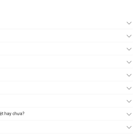
Vượng (VPBank) qua ứng dụng VNPAY của Công ty Cổ phần Giải pháp
 đồng tín dụng trước khi ký kết.
yệt hay chưa?
Vay ngắn ngày trên ứng dụng VNPAY để xem kết quả.
ại đã đăng ký khoản vay. Khi đó, khách hàng vui lòng vào lại tính